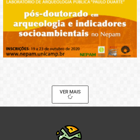
VER MAIS