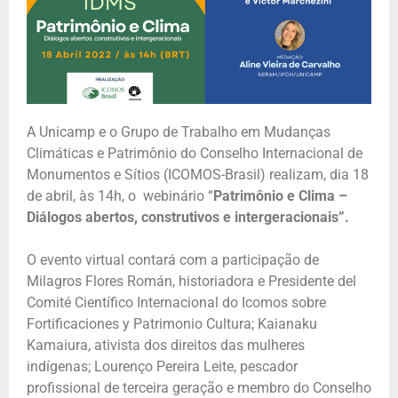
A Unicamp e o Grupo de Trabalho em Mudanças
Climáticas e Patrimônio do Conselho Internacional de
Monumentos e Sítios (ICOMOS-Brasil) realizam, dia 18
de abril, às 14h, o webinário “
Patrimônio e Clima –
Diálogos abertos, construtivos e intergeracionais”.
O evento virtual contará com a participação de
Milagros Flores Román, historiadora e Presidente del
Comité Científico Internacional do Icomos sobre
Fortificaciones y Patrimonio Cultura; Kaianaku
Kamaiura, ativista dos direitos das mulheres
indígenas; Lourenço Pereira Leite, pescador
profissional de terceira geração e membro do Conselho