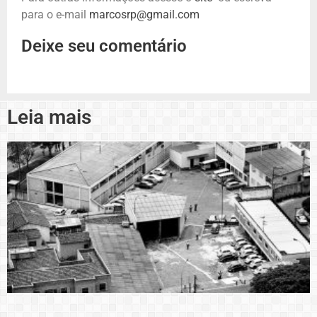
para o e-mail
marcosrp@gmail.com
Deixe seu comentário
Leia mais