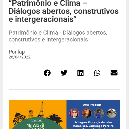
“Patrimônio e Clima –
Diálogos abertos, construtivos
e intergeracionais”
Patrimônio e Clima - Diálogos abertos,
construtivos e intergeracionais
Por
lap
26/04/2022