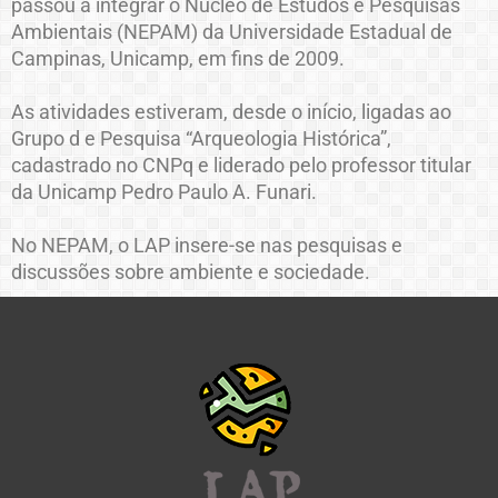
passou a integrar o Núcleo de Estudos e Pesquisas
Ambientais (NEPAM) da Universidade Estadual de
Campinas, Unicamp, em fins de 2009.
As atividades estiveram, desde o início, ligadas ao
Grupo d e Pesquisa “Arqueologia Histórica”,
cadastrado no CNPq e liderado pelo professor titular
da Unicamp Pedro Paulo A. Funari.
No NEPAM, o LAP insere-se nas pesquisas e
discussões sobre ambiente e sociedade.