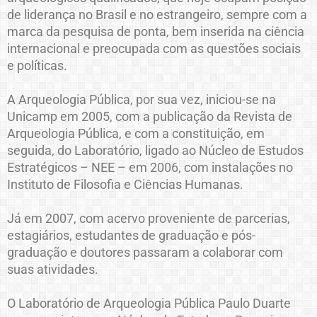
de liderança no Brasil e no estrangeiro, sempre com a
marca da pesquisa de ponta, bem inserida na ciência
internacional e preocupada com as questões sociais
e políticas.
A Arqueologia Pública, por sua vez, iniciou-se na
Unicamp em 2005, com a publicação da Revista de
Arqueologia Pública, e com a constituição, em
seguida, do Laboratório, ligado ao Núcleo de Estudos
Estratégicos – NEE – em 2006, com instalações no
Instituto de Filosofia e Ciências Humanas.
Já em 2007, com acervo proveniente de parcerias,
estagiários, estudantes de graduação e pós-
graduação e doutores passaram a colaborar com
suas atividades.
O Laboratório de Arqueologia Pública Paulo Duarte