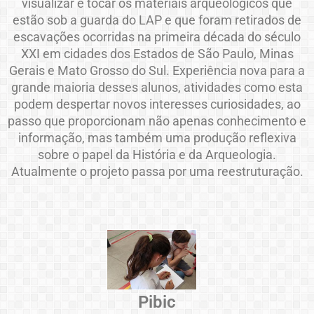
visualizar e tocar os materiais arqueológicos que
estão sob a guarda do LAP e que foram retirados de
escavações ocorridas na primeira década do século
XXI em cidades dos Estados de São Paulo, Minas
Gerais e Mato Grosso do Sul. Experiência nova para a
grande maioria desses alunos, atividades como esta
podem despertar novos interesses curiosidades, ao
passo que proporcionam não apenas conhecimento e
informação, mas também uma produção reflexiva
sobre o papel da História e da Arqueologia.
Atualmente o projeto passa por uma reestruturação.
Pibic