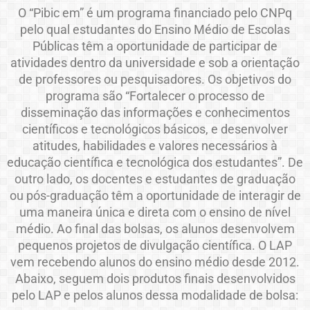
O “Pibic em” é um programa financiado pelo CNPq
pelo qual estudantes do Ensino Médio de Escolas
Públicas têm a oportunidade de participar de
atividades dentro da universidade e sob a orientação
de professores ou pesquisadores. Os objetivos do
programa são “Fortalecer o processo de
disseminação das informações e conhecimentos
científicos e tecnológicos básicos, e desenvolver
atitudes, habilidades e valores necessários à
educação científica e tecnológica dos estudantes”. De
outro lado, os docentes e estudantes de graduação
ou pós-graduação têm a oportunidade de interagir de
uma maneira única e direta com o ensino de nível
médio. Ao final das bolsas, os alunos desenvolvem
pequenos projetos de divulgação científica. O LAP
vem recebendo alunos do ensino médio desde 2012.
Abaixo, seguem dois produtos finais desenvolvidos
pelo LAP e pelos alunos dessa modalidade de bolsa: