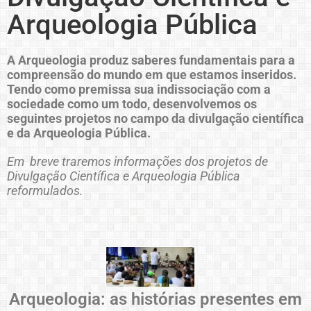
Arqueologia Pública
A Arqueologia produz saberes fundamentais para a
compreensão do mundo em que estamos inseridos.
Tendo como premissa sua indissociação com a
sociedade como um todo, desenvolvemos os
seguintes projetos no campo da divulgação científica
e da Arqueologia Pública.
Em breve traremos informações dos projetos de
Divulgação Científica e Arqueologia Pública
reformulados.
Arqueologia: as histórias presentes em