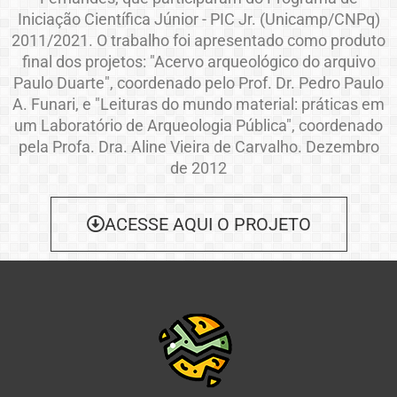
Iniciação Científica Júnior - PIC Jr. (Unicamp/CNPq)
2011/2021. O trabalho foi apresentado como produto
final dos projetos: "Acervo arqueológico do arquivo
Paulo Duarte", coordenado pelo Prof. Dr. Pedro Paulo
A. Funari, e "Leituras do mundo material: práticas em
um Laboratório de Arqueologia Pública", coordenado
pela Profa. Dra. Aline Vieira de Carvalho. Dezembro
de 2012
ACESSE AQUI O PROJETO