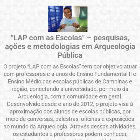
“LAP com as Escolas” – pesquisas,
ações e metodologias em Arqueologia
Pública
O projeto “LAP com as Escolas” tem por objetivo atuar
com professores e alunos do Ensino Fundamental II e
Ensino Médio das escolas públicas de Campinas e
região, conectando a universidade, por meio da
Arqueologia, com a comunidade em geral.
Desenvolvido desde o ano de 2012, o projeto visa à
aproximação dos alunos de escolas públicas, por
meio de conversas, palestras, oficinas e exposições
ao mundo da Arqueologia. Através dessas atividades,
os estudantes e professores podem conhecer,