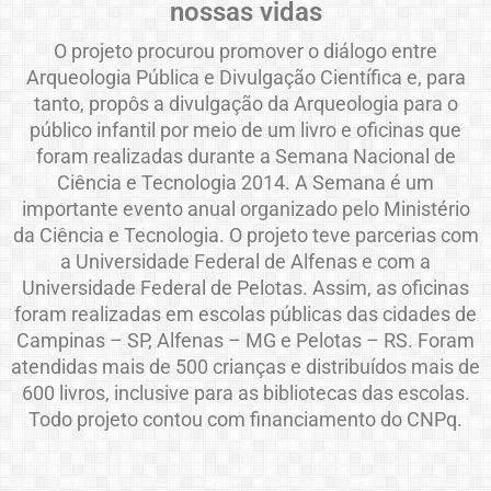
nossas vidas
O projeto procurou promover o diálogo entre
Arqueologia Pública e Divulgação Científica e, para
tanto, propôs a divulgação da Arqueologia para o
público infantil por meio de um livro e oficinas que
foram realizadas durante a Semana Nacional de
Ciência e Tecnologia 2014. A Semana é um
importante evento anual organizado pelo Ministério
da Ciência e Tecnologia. O projeto teve parcerias com
a Universidade Federal de Alfenas e com a
Universidade Federal de Pelotas. Assim, as oficinas
foram realizadas em escolas públicas das cidades de
Campinas – SP, Alfenas – MG e Pelotas – RS. Foram
atendidas mais de 500 crianças e distribuídos mais de
600 livros, inclusive para as bibliotecas das escolas.
Todo projeto contou com financiamento do CNPq.