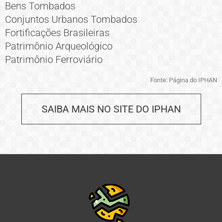
Bens Tombados
Conjuntos Urbanos Tombados
Fortificações Brasileiras
Patrimônio Arqueológico
Patrimônio Ferroviário
Fonte: Página do IPHAN
SAIBA MAIS NO SITE DO IPHAN