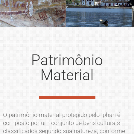
Patrimônio
Material
O patrimônio material protegido pelo Iphan é
composto por um conjunto de bens culturais
classificados segundo sua natureza, conforme