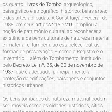
os quatro
Livros do Tombo
: arqueológico,
paisagístico e etnográfico; histórico; belas artes;
e das artes aplicadas. A Constituição Federal de
1988, em seus
artigos 215
e
216
, ampliou a
noção de patrimônio cultural ao reconhecer a
existência de bens culturais de natureza material
e imaterial e, também, ao estabelecer outras
formas de preservação – como o Registro e o
Inventário – além do Tombamento, instituído
pelo
Decreto-Lei nº. 25, de 30 de novembro de
1937
, que é adequado, principalmente, à
proteção de edificações, paisagens e conjuntos
históricos urbanos.
Os bens tombados de natureza material podem
ser imóveis como os cidades históricas, sítios