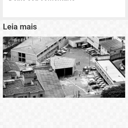
Leia mais