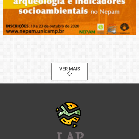
VER MAIS