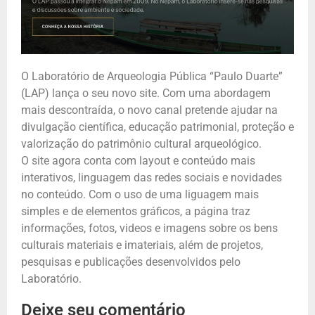
O Laboratório de Arqueologia Pública “Paulo Duarte”
(LAP) lança o seu novo site. Com uma abordagem
mais descontraída, o novo canal pretende ajudar na
divulgação científica, educação patrimonial, proteção e
valorização do patrimônio cultural arqueológico.
O site agora conta com layout e conteúdo mais
interativos, linguagem das redes sociais e novidades
no conteúdo. Com o uso de uma liguagem mais
simples e de elementos gráficos, a página traz
informações, fotos, videos e imagens sobre os bens
culturais materiais e imateriais, além de projetos,
pesquisas e publicações desenvolvidos pelo
Laboratório.
Deixe seu comentário