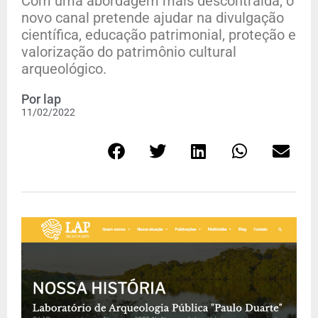
Com uma abordagem mais descontraída, o
novo canal pretende ajudar na divulgação
científica, educação patrimonial, proteção e
valorização do patrimônio cultural
arqueológico.
Por
lap
11/02/2022