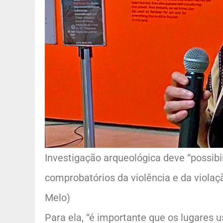
Investigação arqueológica deve “possibi
comprobatórios da violência e da violaç
Melo)
Para ela, “é importante que os lugares