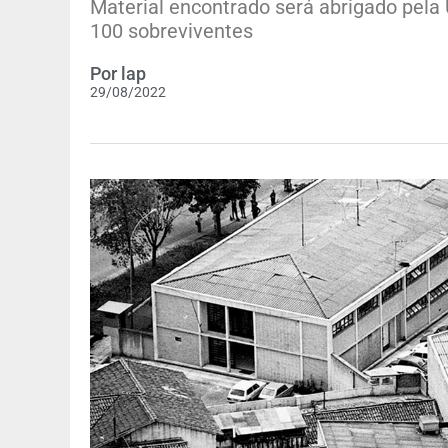
Material encontrado será abrigado pela
100 sobreviventes
Por
lap
29/08/2022