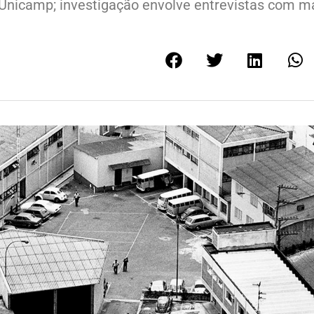
 Unicamp; investigação envolve entrevistas com m