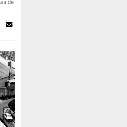
ais de