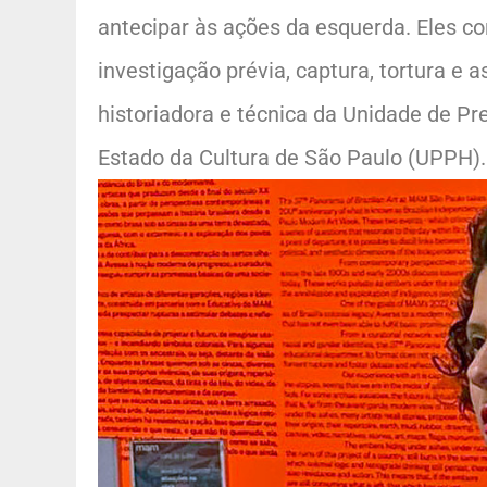
antecipar às ações da esquerda. Eles co
investigação prévia, captura, tortura e 
historiadora e técnica da Unidade de Pr
Estado da Cultura de São Paulo (UPPH).