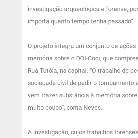
investigação arqueológica e forense, p
importa quanto tempo tenha passado”.
O projeto integra um conjunto de ações
memória sobre o DOI-Codi, que compree
Rua Tutóia, na capital. “O trabalho de p
sociedade civil de pedir o tombamento e
vem trazer substância à memória sobre
muito pouco”, conta Neves.
A investigação, cujos trabalhos forens