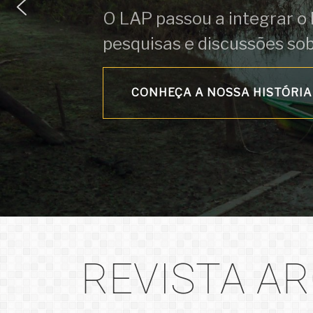
O LAP passou a integrar o
pesquisas e discussões so
CONHEÇA A NOSSA HISTÓRIA
REVISTA A