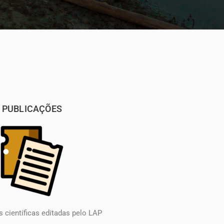
PUBLICAÇÕES
 científicas editadas pelo LAP