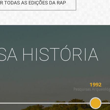
R TODAS AS EDIÇÕES DA RAP
SA HISTÓRIA
1992
Pesquisas Arqueológ