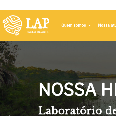
Quem somos
Nossa at
NOSSA H
Laboratório de