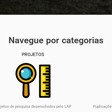
Navegue por categorias
PROJETOS
ojetos de pesquisa desenvolvidos pelo LAP
Puplicações