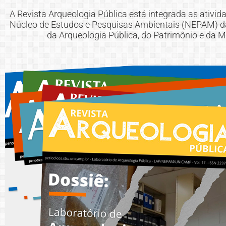
A Revista Arqueologia Pública está integrada as ativid
Núcleo de Estudos e Pesquisas Ambientais (NEPAM) d
da Arqueologia Pública, do Patrimônio e da 